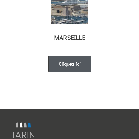
MARSEILLE
Cliquez ici