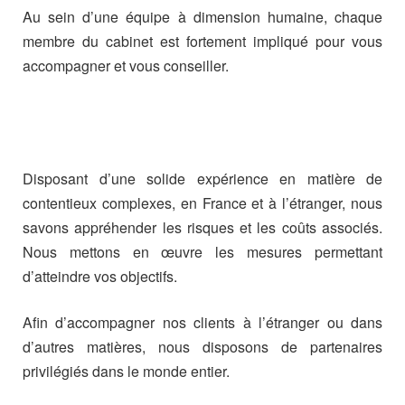
Au sein d’une équipe à dimension humaine, chaque
membre du cabinet est fortement impliqué pour vous
accompagner et vous conseiller.
Disposant d’une solide expérience en matière de
contentieux complexes, en France et à l’étranger, nous
savons appréhender les risques et les coûts associés.
Nous mettons en œuvre les mesures permettant
d’atteindre vos objectifs.
Afin d’accompagner nos clients à l’étranger ou dans
d’autres matières, nous disposons de partenaires
privilégiés dans le monde entier.