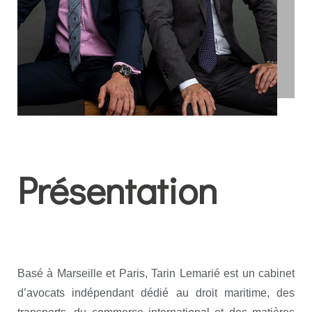
Présentation
Basé à Marseille et Paris, Tarin Lemarié est un cabinet
d’avocats indépendant dédié au droit maritime, des