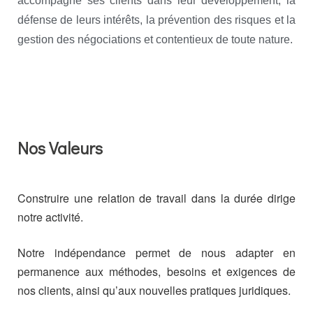
accompagne ses clients dans leur développement, la
défense de leurs intérêts, la prévention des risques et la
gestion des négociations et contentieux de toute nature.
Nos Valeurs
Construire une relation de travail dans la durée dirige
notre activité.
Notre indépendance permet de nous adapter en
permanence aux méthodes, besoins et exigences de
nos clients, ainsi qu’aux nouvelles pratiques juridiques.