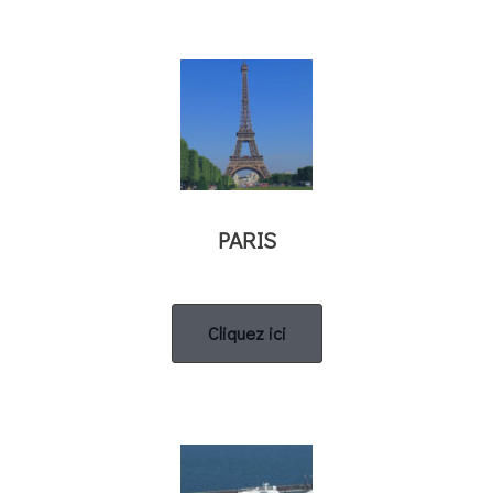
PARIS
Cliquez ici