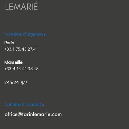
Numéros d’urgence
Paris
+33.1.75.43.27.41
Marseille
+33.4.13.41.98.18
24h/24 7j/7
Carrière & Contact