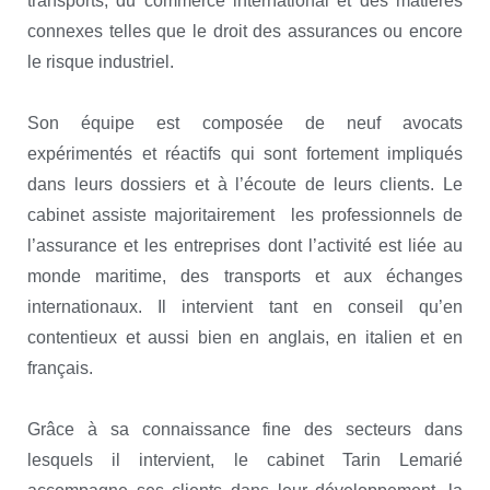
transports, du commerce international et des matières
connexes telles que le droit des assurances ou encore
le risque industriel.
Son équipe est composée de neuf avocats
expérimentés et réactifs qui sont fortement impliqués
dans leurs dossiers et à l’écoute de leurs clients. Le
cabinet assiste majoritairement les professionnels de
l’assurance et les entreprises dont l’activité est liée au
monde maritime, des transports et aux échanges
internationaux. Il intervient tant en conseil qu’en
contentieux et aussi bien en anglais, en italien et en
français.
Grâce à sa connaissance fine des secteurs dans
lesquels il intervient, le cabinet Tarin Lemarié