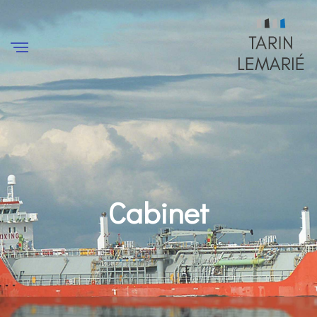
Cabinet